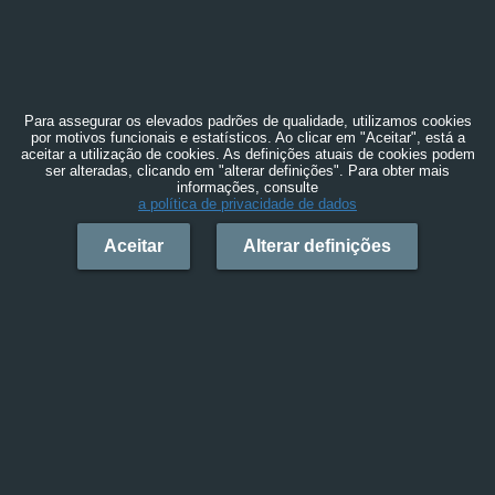
Para assegurar os elevados padrões de qualidade, utilizamos cookies
por motivos funcionais e estatísticos. Ao clicar em "Aceitar", está a
aceitar a utilização de cookies. As definições atuais de cookies podem
ser alteradas, clicando em "alterar definições". Para obter mais
informações, consulte
a política de privacidade de dados
Aceitar
Alterar definições