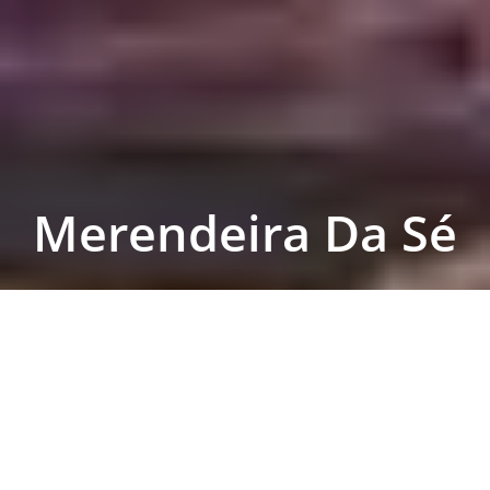
Merendeira Da Sé
Reserva